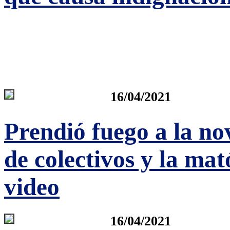
16/04/2021
Prendió fuego a la no
de colectivos y la mat
video
16/04/2021