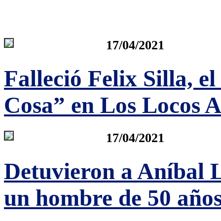
17/04/2021
Falleció Felix Silla, e
Cosa” en Los Locos 
17/04/2021
Detuvieron a Aníbal L
un hombre de 50 años 