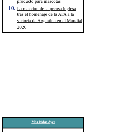
producto para mascotas
La reacción de la prensa inglesa
tras el homenaje de la AFA a la
victoria de Argentina en el Mundial
2026
Más leidas Ayer