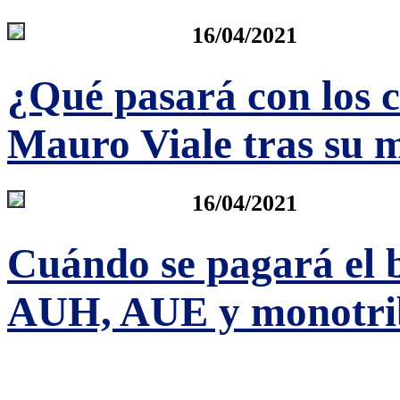
16/04/2021
¿Qué pasará con los 
Mauro Viale tras su 
16/04/2021
Cuándo se pagará el 
AUH, AUE y monotrib