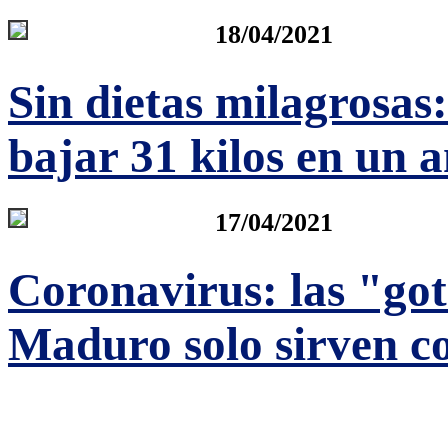
18/04/2021
Sin dietas milagrosas
bajar 31 kilos en un 
17/04/2021
Coronavirus: las "got
Maduro solo sirven c