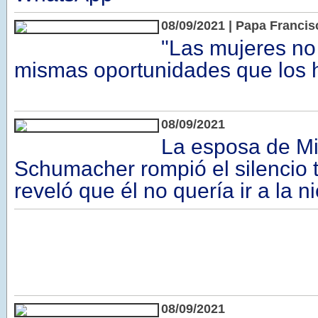
08/09/2021 | Papa Francis
"Las mujeres no 
mismas oportunidades que los
08/09/2021
La esposa de M
Schumacher rompió el silencio t
reveló que él no quería ir a la n
08/09/2021