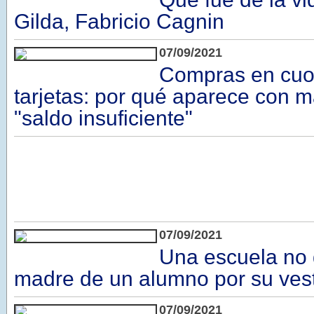
Gilda, Fabricio Cagnin
07/09/2021
Compras en cuo
tarjetas: por qué aparece con m
"saldo insuficiente"
07/09/2021
Una escuela no d
madre de un alumno por su ves
07/09/2021