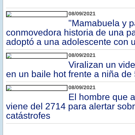
08/09/2021
"Mamabuela y pa
conmovedora historia de una p
adoptó a una adolescente con u
08/09/2021
Viralizan un vid
en un baile hot frente a niña de
08/09/2021
El hombre que 
viene del 2714 para alertar sobr
catástrofes