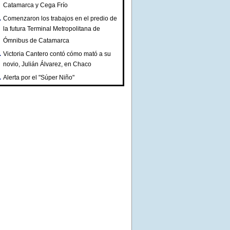
Catamarca y Cega Frío
Comenzaron los trabajos en el predio de
la futura Terminal Metropolitana de
Ómnibus de Catamarca
Victoria Cantero contó cómo mató a su
novio, Julián Álvarez, en Chaco
Alerta por el "Súper Niño"