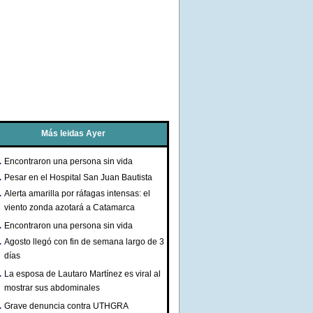
Más leidas Ayer
Encontraron una persona sin vida
Pesar en el Hospital San Juan Bautista
Alerta amarilla por ráfagas intensas: el
viento zonda azotará a Catamarca
Encontraron una persona sin vida
Agosto llegó con fin de semana largo de 3
días
La esposa de Lautaro Martínez es viral al
mostrar sus abdominales
Grave denuncia contra UTHGRA