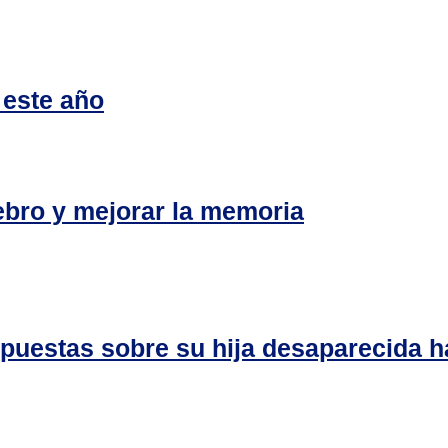
 este año
ebro y mejorar la memoria
puestas sobre su hija desaparecida h