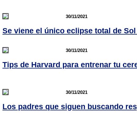
30/11/2021
Se viene el único eclipse total de Sol
30/11/2021
Tips de Harvard para entrenar tu cer
30/11/2021
Los padres que siguen buscando res