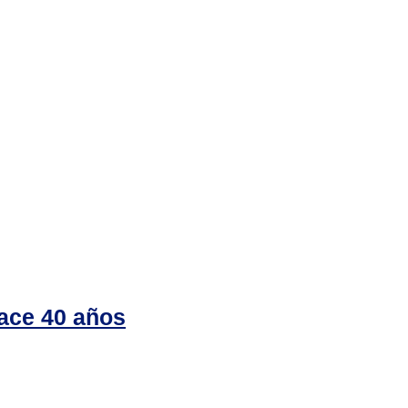
ace 40 años