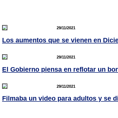
29/11/2021
Los aumentos que se vienen en Dici
29/11/2021
El Gobierno piensa en reflotar un bon
29/11/2021
Filmaba un video para adultos y se d