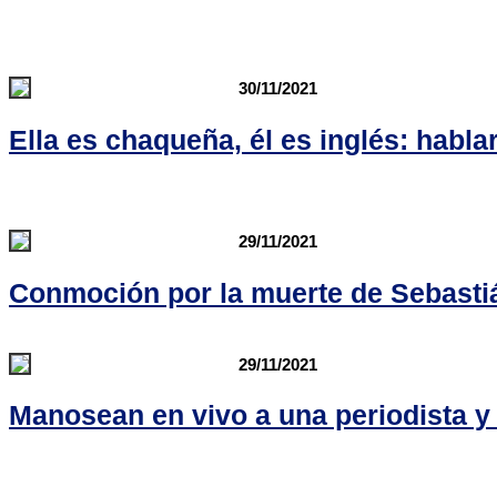
30/11/2021
Ella es chaqueña, él es inglés: habl
29/11/2021
Conmoción por la muerte de Sebasti
29/11/2021
Manosean en vivo a una periodista y 