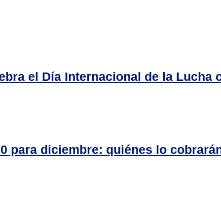
ebra el Día Internacional de la Lucha 
0 para diciembre: quiénes lo cobrará