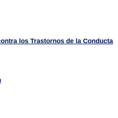
contra los Trastornos de la Conducta
n