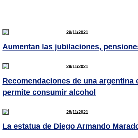
29/11/2021
Aumentan las jubilaciones, pension
29/11/2021
Recomendaciones de una argentina en
permite consumir alcohol
28/11/2021
La estatua de Diego Armando Marado