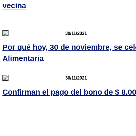
vecina
30/11/2021
Por qué hoy, 30 de noviembre, se cel
Alimentaria
30/11/2021
Confirman el pago del bono de $ 8.00