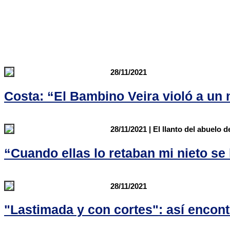
28/11/2021
Costa: “El Bambino Veira violó a un 
28/11/2021 | El llanto del abuelo 
“Cuando ellas lo retaban mi nieto se
28/11/2021
"Lastimada y con cortes": así encont