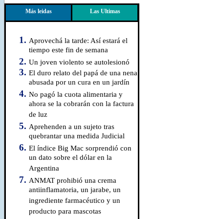
Más leidas
Las Ultimas
Aprovechá la tarde: Así estará el
tiempo este fin de semana
Un joven violento se autolesionó
El duro relato del papá de una nena
abusada por un cura en un jardín
No pagó la cuota alimentaria y
ahora se la cobrarán con la factura
de luz
Aprehenden a un sujeto tras
quebrantar una medida Judicial
El índice Big Mac sorprendió con
un dato sobre el dólar en la
Argentina
ANMAT prohibió una crema
antiinflamatoria, un jarabe, un
ingrediente farmacéutico y un
producto para mascotas