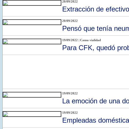
20/09/2022
Extracción de efectivo
20/09/2022
Pensó que tenía neumo
19/09/2022 | Causa vialidad
Para CFK, quedó prob
19/09/2022
La emoción de una doc
19/09/2022
Empleadas domésticas