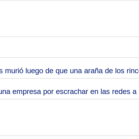
murió luego de que una araña de los rinc
 una empresa por escrachar en las redes a