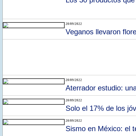
20/09/2022
Veganos llevaron flor
20/09/2022
Aterrador estudio: u
20/09/2022
Solo el 17% de los jóv
20/09/2022
Sismo en México: el t