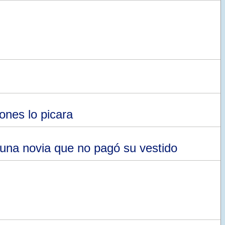
ones lo picara
 una novia que no pagó su vestido