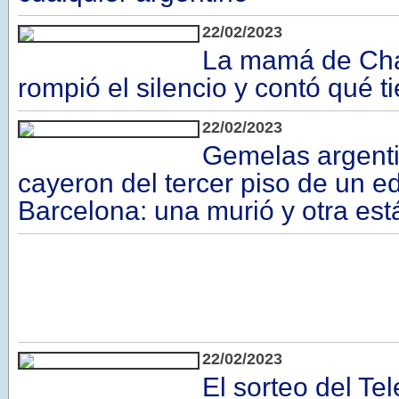
22/02/2023
La mamá de Cha
rompió el silencio y contó qué ti
22/02/2023
Gemelas argent
cayeron del tercer piso de un ed
Barcelona: una murió y otra es
22/02/2023
El sorteo del Te