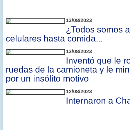
13/08/2023
¿Todos somos a
celulares hasta comida...
13/08/2023
Inventó que le r
ruedas de la camioneta y le min
por un insólito motivo
12/08/2023
Internaron a Cha