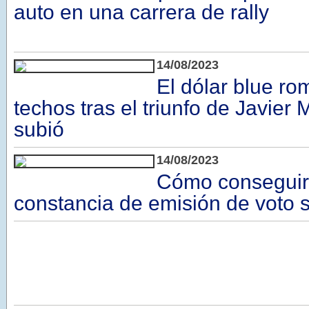
auto en una carrera de rally
14/08/2023
El dólar blue ro
techos tras el triunfo de Javier 
subió
14/08/2023
Cómo conseguir
constancia de emisión de voto si