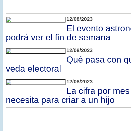
12/08/2023
El evento astro
podrá ver el fin de semana
12/08/2023
Qué pasa con qu
veda electoral
12/08/2023
La cifra por mes
necesita para criar a un hijo