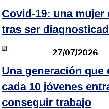
Covid-19: una mujer
tras ser diagnostica
27/07/2026
Una generación que 
cada 10 jóvenes entr
conseguir trabajo