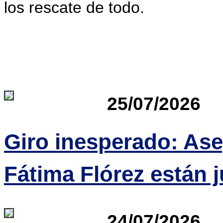
los rescate de todo.
25/07/2026
Giro inesperado: Ase
Fátima Flórez están j
24/07/2026