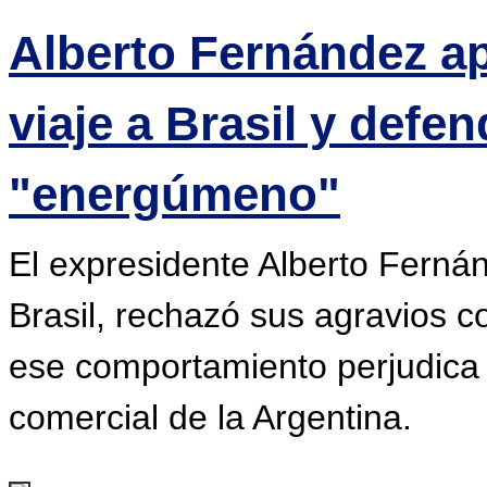
Alberto Fernández ap
viaje a Brasil y defen
"energúmeno"
El expresidente Alberto Fernánd
Brasil, rechazó sus agravios c
ese comportamiento perjudica l
comercial de la Argentina.