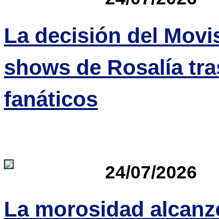
La decisión del Movi
shows de Rosalía tra
fanáticos
24/07/2026
La morosidad alcanz