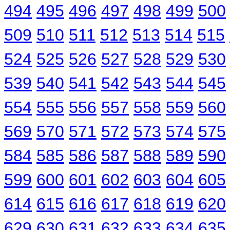
494
495
496
497
498
499
500
509
510
511
512
513
514
515
524
525
526
527
528
529
530
539
540
541
542
543
544
545
554
555
556
557
558
559
560
569
570
571
572
573
574
575
584
585
586
587
588
589
590
599
600
601
602
603
604
605
614
615
616
617
618
619
620
629
630
631
632
633
634
635