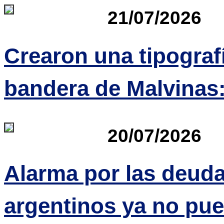
21/07/2026
Crearon una tipografí
bandera de Malvinas:
20/07/2026
Alarma por las deuda
argentinos ya no pue