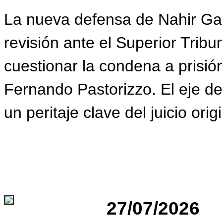
La nueva defensa de Nahir Ga
revisión ante el Superior Tribu
cuestionar la condena a prisió
Fernando Pastorizzo. El eje de
un peritaje clave del juicio origi
27/07/2026