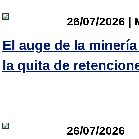
26/07/2026 | 
El auge de la minería
la quita de retencio
26/07/2026