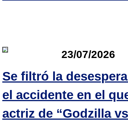
23/07/2026
Se filtró la desesper
el accidente en el qu
actriz de “Godzilla v