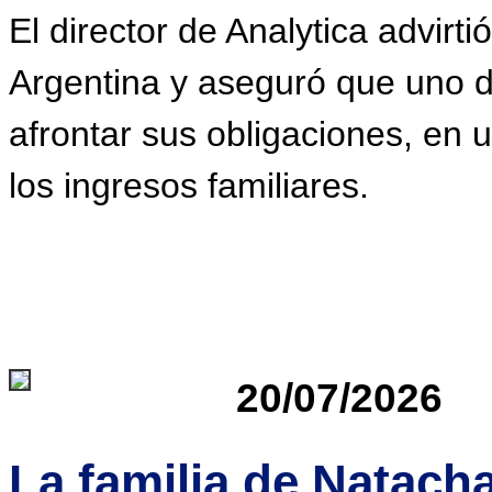
El director de Analytica advirt
Argentina y aseguró que uno 
afrontar sus obligaciones, en 
los ingresos familiares.
20/07/2026
La familia de Natacha 