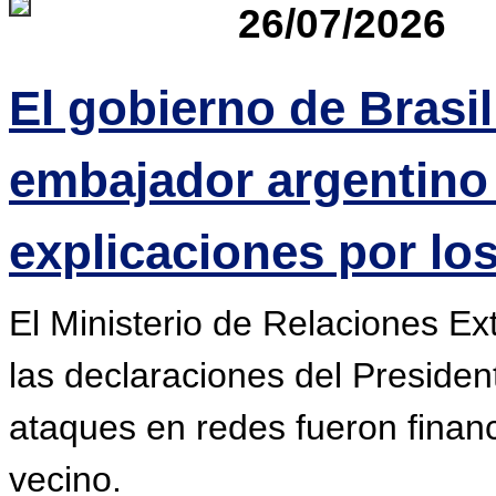
26/07/2026
El gobierno de Brasi
embajador argentino
explicaciones por los
El Ministerio de Relaciones Ex
las declaraciones del Presiden
ataques en redes fueron financ
vecino.