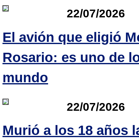
22/07/2026
El avión que eligió M
Rosario: es uno de l
mundo
22/07/2026
Murió a los 18 años la