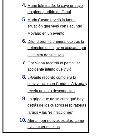
Murió fulminado: le cayó un rayo
en pleno partido de fútbol
Moria Casán reveló la fuerte
situación que vivió con Facundo
Moyano en un evento
Difundieron la primera foto tras la
detención de la joven acusada por
el crimen de su novio
Flor Vigna recordó el particular
accidente íntimo que vivió
L-Gante recordó cómo era la
convivencia con Candela Arizaga y
reveló un dato desconocido
La gripe que no se cura: qué hay
detrás de los cuadros respiratorias
largos y las “reinfecciones”
Alertan por nuevas estafas: cómo
evitar caer en ellas