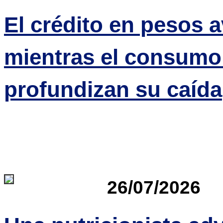
El crédito en pesos 
mientras el consumo 
profundizan su caída
26/07/2026