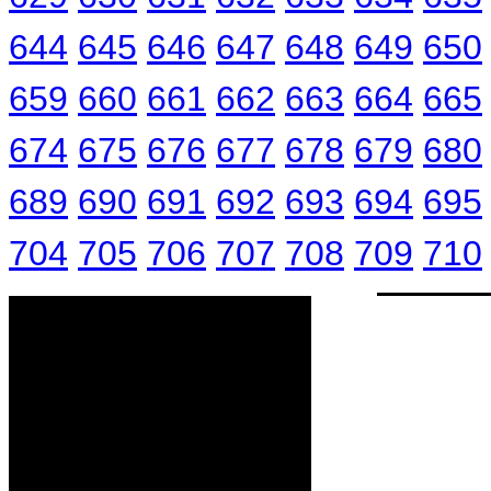
644
645
646
647
648
649
650
659
660
661
662
663
664
665
674
675
676
677
678
679
680
689
690
691
692
693
694
695
704
705
706
707
708
709
710