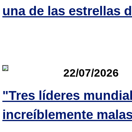
una de las estrellas 
22/07/2026
"Tres líderes mundia
increíblemente malas.