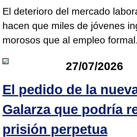
El deterioro del mercado labor
hacen que miles de jóvenes ing
morosos que al empleo formal
27/07/2026
El pedido de la nuev
Galarza que podría r
prisión perpetua