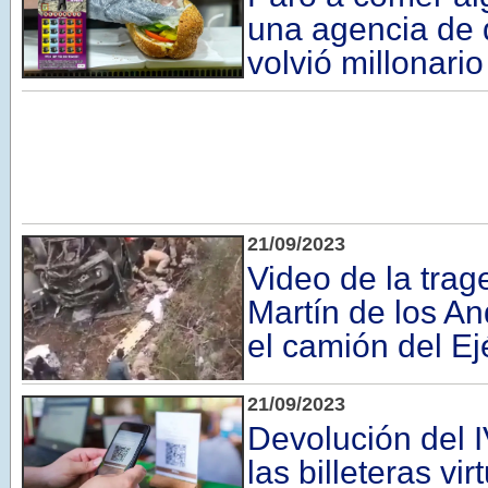
una agencia de q
volvió millonario
21/09/2023
Video de la tra
Martín de los A
el camión del Ej
21/09/2023
Devolución del 
las billeteras vi