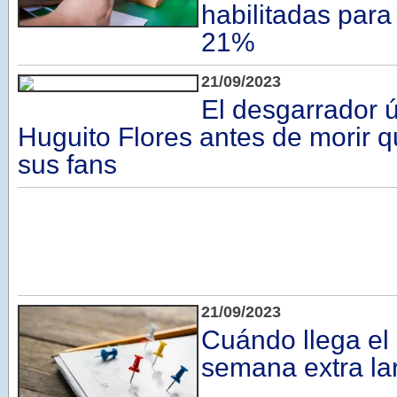
habilitadas para 
21%
21/09/2023
El desgarrador 
Huguito Flores antes de morir q
sus fans
21/09/2023
Cuándo llega el 
semana extra la