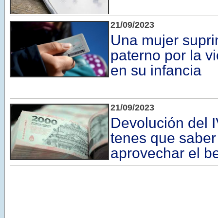
21/09/2023
Una mujer suprim
paterno por la vi
en su infancia
21/09/2023
Devolución del I
tenes que saber
aprovechar el be