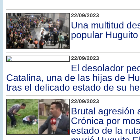
22/09/2023
Una multitud des
popular Huguito
22/09/2023
El desolador pe
Catalina, una de las hijas de Hu
tras el delicado estado de su h
22/09/2023
Brutal agresión 
Crónica por most
estado de la ru