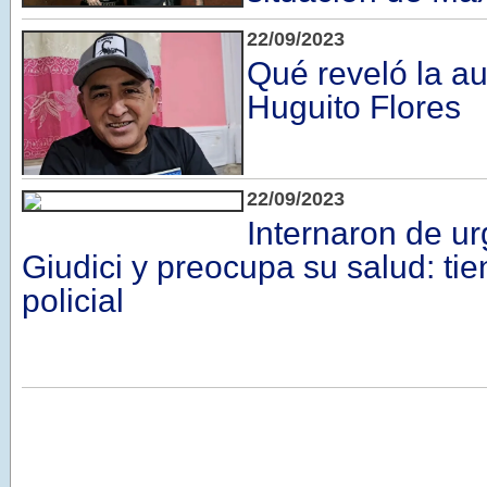
22/09/2023
Qué reveló la au
Huguito Flores
22/09/2023
Internaron de u
Giudici y preocupa su salud: ti
policial