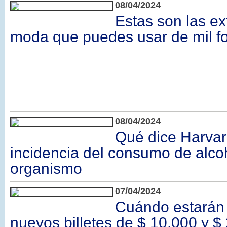
08/04/2024
Estas son las ex
moda que puedes usar de mil f
08/04/2024
Qué dice Harvar
incidencia del consumo de alcoh
organismo
07/04/2024
Cuándo estarán 
nuevos billetes de $ 10.000 y $