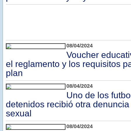
08/04/2024
Voucher educati
el reglamento y los requisitos p
plan
08/04/2024
Uno de los futbo
detenidos recibió otra denuncia
sexual
08/04/2024