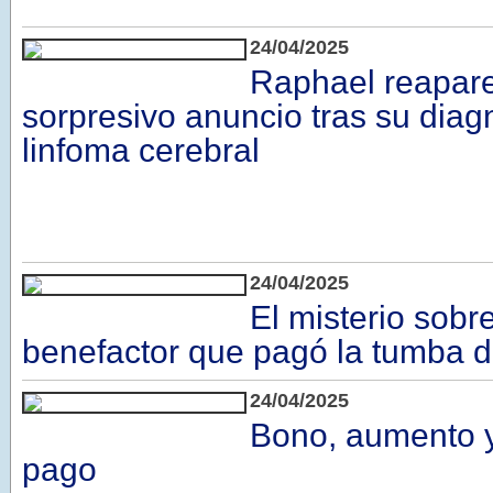
24/04/2025
Raphael reapare
sorpresivo anuncio tras su diag
linfoma cerebral
24/04/2025
El misterio sobr
benefactor que pagó la tumba 
24/04/2025
Bono, aumento y
pago