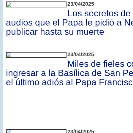
23/04/2025
Los secretos de 
audios que el Papa le pidió a N
publicar hasta su muerte
23/04/2025
Miles de fieles
ingresar a la Basílica de San P
el último adiós al Papa Francis
23/04/2025