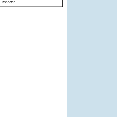
Inspector