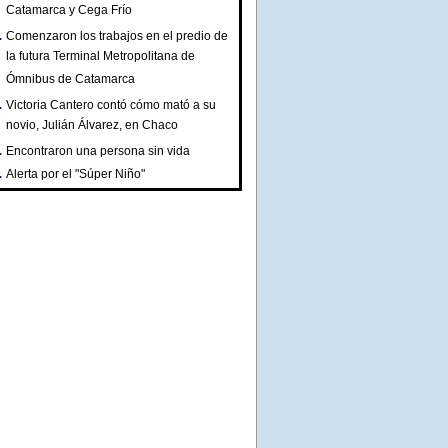
Catamarca y Cega Frío
Comenzaron los trabajos en el predio de
la futura Terminal Metropolitana de
Ómnibus de Catamarca
Victoria Cantero contó cómo mató a su
novio, Julián Álvarez, en Chaco
Encontraron una persona sin vida
Alerta por el "Súper Niño"