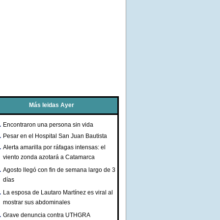
Más leidas Ayer
Encontraron una persona sin vida
Pesar en el Hospital San Juan Bautista
Alerta amarilla por ráfagas intensas: el
viento zonda azotará a Catamarca
Agosto llegó con fin de semana largo de 3
días
La esposa de Lautaro Martínez es viral al
mostrar sus abdominales
Grave denuncia contra UTHGRA