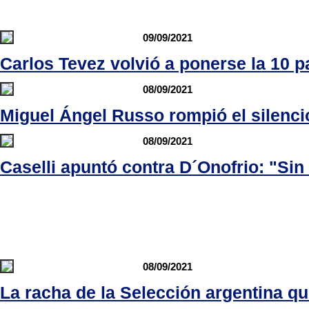
09/09/2021
Carlos Tevez volvió a ponerse la 10 p
08/09/2021
Miguel Ángel Russo rompió el silenci
08/09/2021
Caselli apuntó contra D´Onofrio: "Sin
08/09/2021
La racha de la Selección argentina q