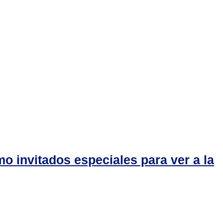
o invitados especiales para ver a la