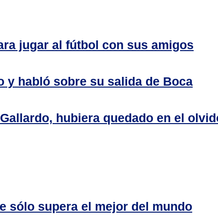
ara jugar al fútbol con sus amigos
o y habló sobre su salida de Boca
 Gallardo, hubiera quedado en el olvid
ue sólo supera el mejor del mundo