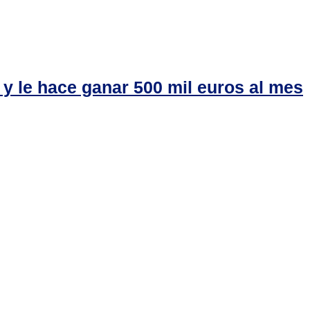
 y le hace ganar 500 mil euros al mes