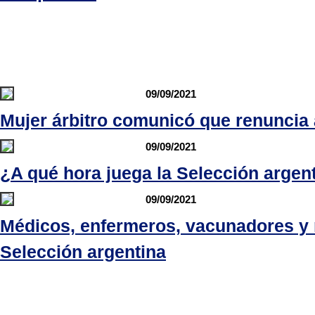
09/09/2021
Mujer árbitro comunicó que renuncia
09/09/2021
¿A qué hora juega la Selección argen
09/09/2021
Médicos, enfermeros, vacunadores y r
Selección argentina