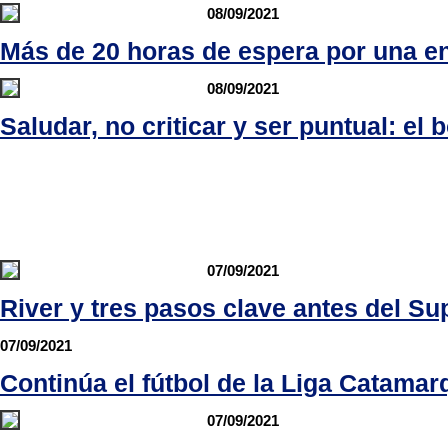
08/09/2021
Más de 20 horas de espera por una en
08/09/2021
Saludar, no criticar y ser puntual: e
07/09/2021
River y tres pasos clave antes del Su
07/09/2021
Continúa el fútbol de la Liga Catama
07/09/2021