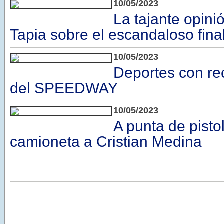
10/05/2023
La tajante opini
Tapia sobre el escandaloso fina
10/05/2023
Deportes con re
del SPEEDWAY
10/05/2023
A punta de pisto
camioneta a Cristian Medina