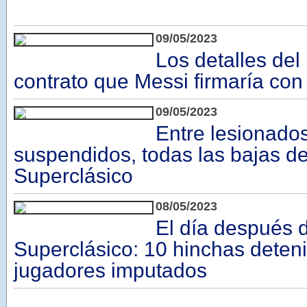
09/05/2023
Los detalles del
contrato que Messi firmaría con e
09/05/2023
Entre lesionado
suspendidos, todas las bajas de
Superclásico
08/05/2023
El día después 
Superclásico: 10 hinchas deten
jugadores imputados