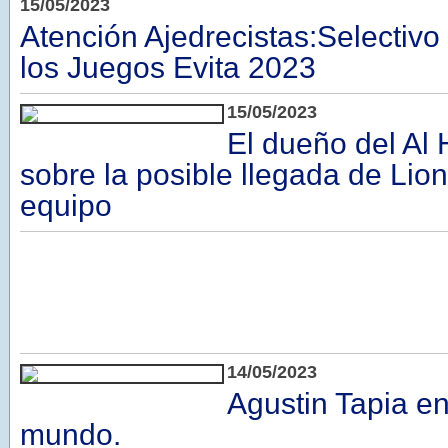
15/05/2023
Atención Ajedrecistas:Selectivo
los Juegos Evita 2023
15/05/2023
El dueño del Al 
sobre la posible llegada de Lion
equipo
14/05/2023
Agustin Tapia en
mundo.