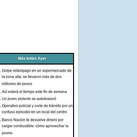
Más leidas Ayer
Golpe relámpago en un supermercado de
la zona alta: se llevaron más de dos
millones de pesos
Así estará el tiempo este fin de semana
Un joven violento se autolesionó
Operativo policial y corte de tránsito por un
confuso episodio en un local del centro
Banco Nación te devuelve dinero por
cargar combustible: cómo aprovechar la
promo