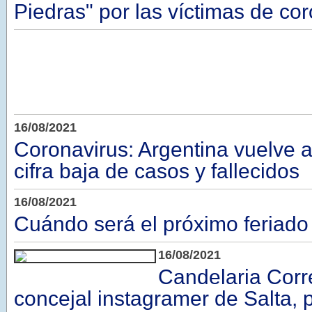
Piedras" por las víctimas de co
16/08/2021
Coronavirus: Argentina vuelve a
cifra baja de casos y fallecidos
16/08/2021
Cuándo será el próximo feriado
16/08/2021
Candelaria Corr
concejal instagramer de Salta, 