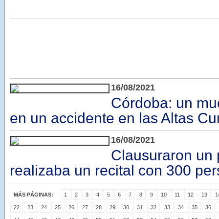
16/08/2021
Córdoba: un mue
en un accidente en las Altas C
16/08/2021
Clausuraron un 
realizaba un recital con 300 pe
MÁS PÁGINAS:
1
2
3
4
5
6
7
8
9
10
11
12
13
1
22
23
24
25
26
27
28
29
30
31
32
33
34
35
36