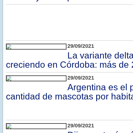
29/09/2021
La variante delt
creciendo en Córdoba: más de 
29/09/2021
Argentina es el
cantidad de mascotas por habit
29/09/2021