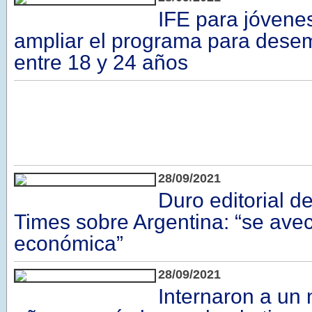
IFE para jóvenes
ampliar el programa para dese
entre 18 y 24 años
28/09/2021
Duro editorial de
Times sobre Argentina: “se avec
económica”
28/09/2021
Internaron a un 