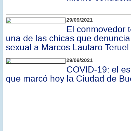
29/09/2021
El conmovedor t
una de las chicas que denuncia
sexual a Marcos Lautaro Teruel
29/09/2021
COVID-19: el es
que marcó hoy la Ciudad de Bu