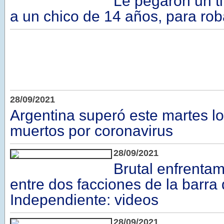
Le pegaron un ti
a un chico de 14 años, para roba
28/09/2021
Argentina superó este martes l
muertos por coronavirus
28/09/2021
Brutal enfrentam
entre dos facciones de la barra
Independiente: videos
28/09/2021