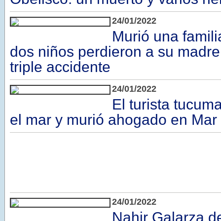
24/01/2022
Murió una famili
dos niños perdieron a su madre 
triple accidente
24/01/2022
El turista tucu
el mar y murió ahogado en Mar 
24/01/2022
Nahir Galarza 