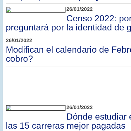
26/01/2022
Censo 2022: por
preguntará por la identidad de 
26/01/2022
Modifican el calendario de Feb
cobro?
26/01/2022
Dónde estudiar 
las 15 carreras mejor pagadas