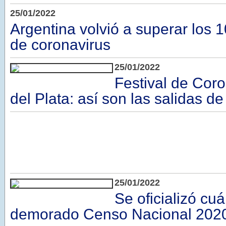
25/01/2022
Argentina volvió a superar los 
de coronavirus
25/01/2022
Festival de Cor
del Plata: así son las salidas de
25/01/2022
Se oficializó cu
demorado Censo Nacional 2020: