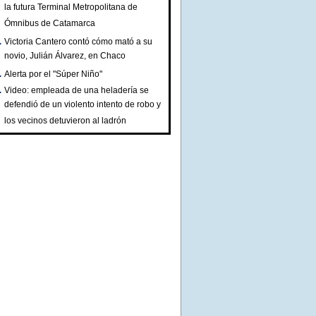
la futura Terminal Metropolitana de
Ómnibus de Catamarca
Victoria Cantero contó cómo mató a su
novio, Julián Álvarez, en Chaco
Alerta por el "Súper Niño"
Video: empleada de una heladería se
defendió de un violento intento de robo y
los vecinos detuvieron al ladrón