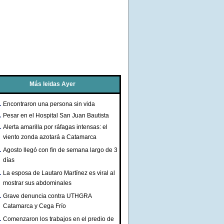
Más leidas Ayer
Encontraron una persona sin vida
Pesar en el Hospital San Juan Bautista
Alerta amarilla por ráfagas intensas: el
viento zonda azotará a Catamarca
Agosto llegó con fin de semana largo de 3
días
La esposa de Lautaro Martínez es viral al
mostrar sus abdominales
Grave denuncia contra UTHGRA
Catamarca y Cega Frío
Comenzaron los trabajos en el predio de