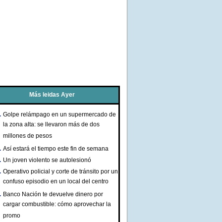
Más leidas Ayer
Golpe relámpago en un supermercado de
la zona alta: se llevaron más de dos
millones de pesos
Así estará el tiempo este fin de semana
Un joven violento se autolesionó
Operativo policial y corte de tránsito por un
confuso episodio en un local del centro
Banco Nación te devuelve dinero por
cargar combustible: cómo aprovechar la
promo