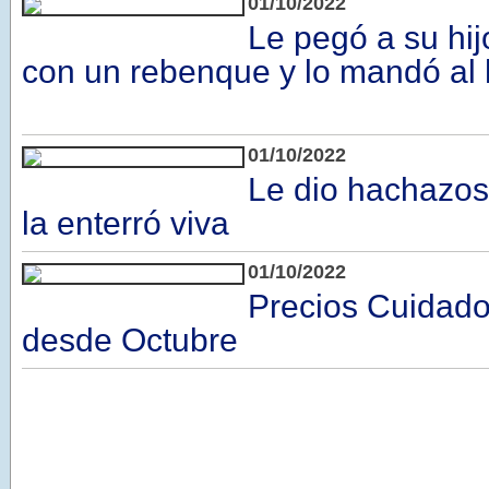
01/10/2022
Le pegó a su hi
con un rebenque y lo mandó al 
01/10/2022
Le dio hachazos
la enterró viva
01/10/2022
Precios Cuidados
desde Octubre