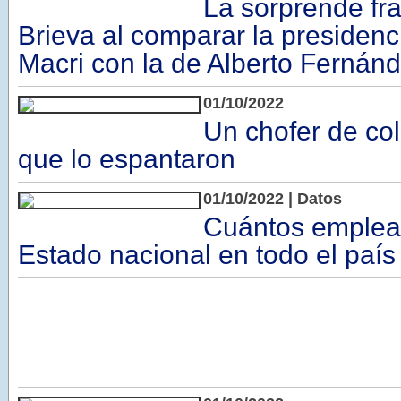
La sorprende fr
Brieva al comparar la presidenc
Macri con la de Alberto Fernán
01/10/2022
Un chofer de co
que lo espantaron
01/10/2022 | Datos
Cuántos emplead
Estado nacional en todo el país