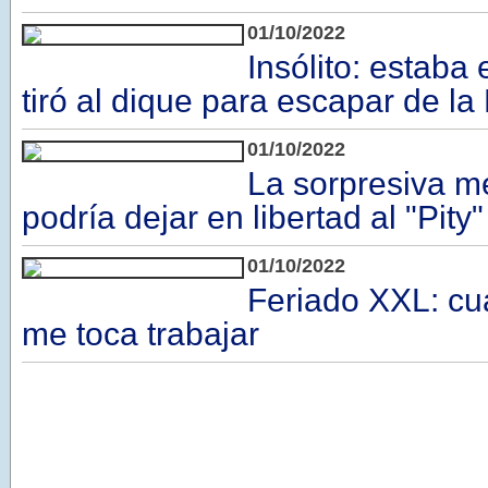
01/10/2022
Insólito: estaba
tiró al dique para escapar de la 
01/10/2022
La sorpresiva m
podría dejar en libertad al "Pity
01/10/2022
Feriado XXL: cu
me toca trabajar