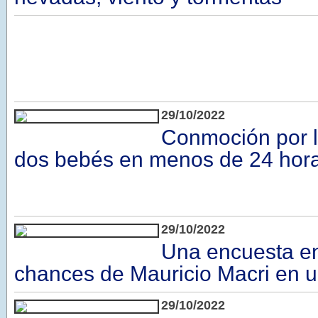
29/10/2022
Conmoción por l
dos bebés en menos de 24 hor
29/10/2022
Una encuesta ent
chances de Mauricio Macri en un
29/10/2022