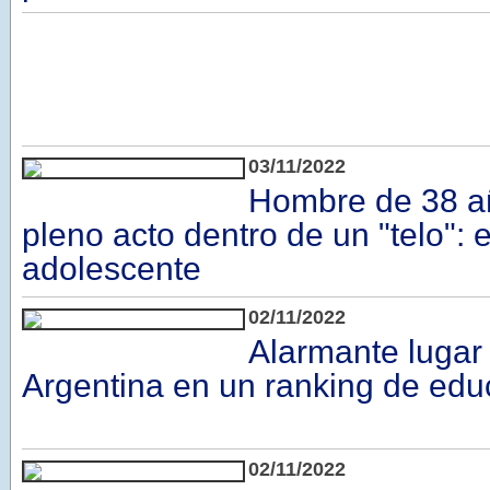
03/11/2022
Hombre de 38 a
pleno acto dentro de un "telo":
adolescente
02/11/2022
Alarmante lugar
Argentina en un ranking de edu
02/11/2022