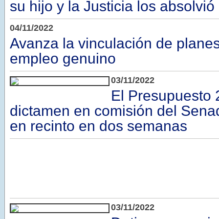
su hijo y la Justicia los absolvió
04/11/2022
Avanza la vinculación de planes
empleo genuino
03/11/2022
El Presupuesto 
dictamen en comisión del Senado
en recinto en dos semanas
03/11/2022