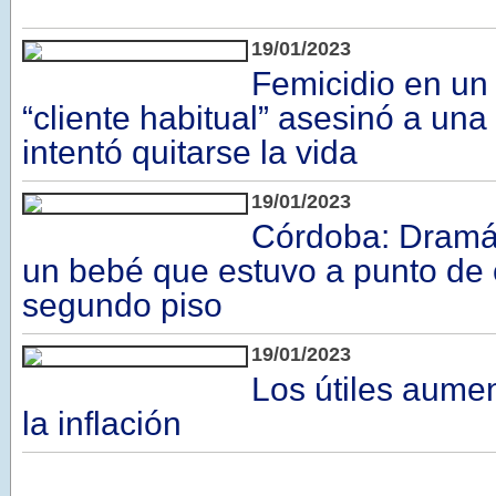
19/01/2023
Femicidio en un
“cliente habitual” asesinó a una
intentó quitarse la vida
19/01/2023
Córdoba: Dramát
un bebé que estuvo a punto de 
segundo piso
19/01/2023
Los útiles aume
la inflación