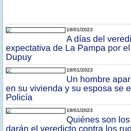
19/01/2023
A días del veredi
expectativa de La Pampa por el
Dupuy
19/01/2023
Un hombre apar
en su vivienda y su esposa se e
Policía
19/01/2023
Quiénes son los
darán el veredicto contra los r