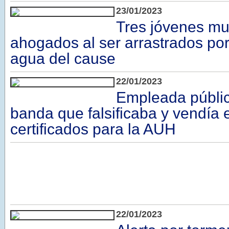
23/01/2023
Tres jóvenes mu
ahogados al ser arrastrados por
agua del cause
22/01/2023
Empleada públic
banda que falsificaba y vendía
certificados para la AUH
22/01/2023