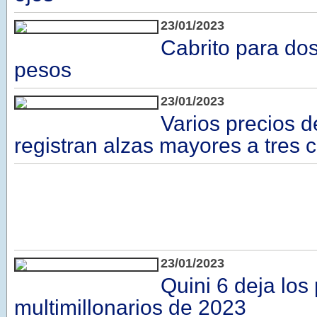
23/01/2023
Cabrito para do
pesos
23/01/2023
Varios precios d
registran alzas mayores a tres c
23/01/2023
Quini 6 deja los
multimillonarios de 2023