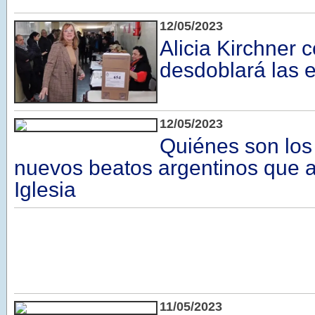
12/05/2023
Alicia Kirchner 
desdoblará las 
12/05/2023
Quiénes son los
nuevos beatos argentinos que a
Iglesia
11/05/2023