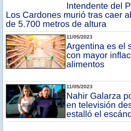
Intendente del 
Los Cardones murió tras caer a
de 5.700 metros de altura
11/05/2023
Argentina es el
con mayor inflac
alimentos
11/05/2023
Nahir Galarza p
en televisión de
estalló el escán