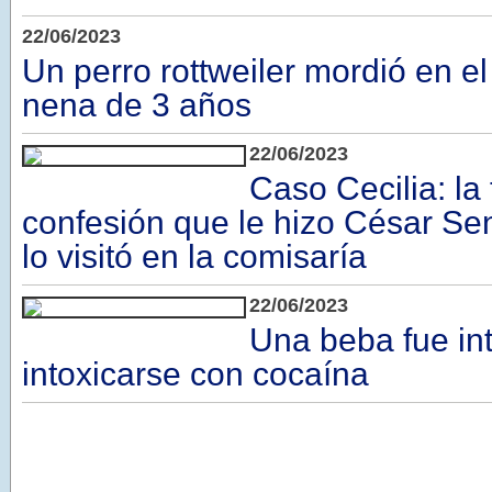
22/06/2023
Un perro rottweiler mordió en el
nena de 3 años
22/06/2023
Caso Cecilia: la 
confesión que le hizo César Se
lo visitó en la comisaría
22/06/2023
Una beba fue in
intoxicarse con cocaína