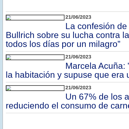
21/06/2023
La confesión de
Bullrich sobre su lucha contra 
todos los días por un milagro”
21/06/2023
Marcela Acuña: "
la habitación y supuse que era 
21/06/2023
Un 67% de los a
reduciendo el consumo de carn