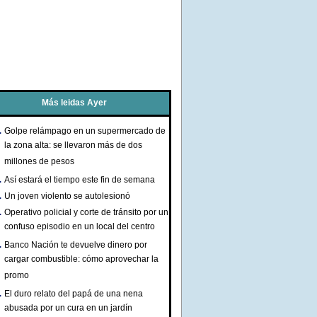
Más leidas Ayer
Golpe relámpago en un supermercado de
la zona alta: se llevaron más de dos
millones de pesos
Así estará el tiempo este fin de semana
Un joven violento se autolesionó
Operativo policial y corte de tránsito por un
confuso episodio en un local del centro
Banco Nación te devuelve dinero por
cargar combustible: cómo aprovechar la
promo
El duro relato del papá de una nena
abusada por un cura en un jardín