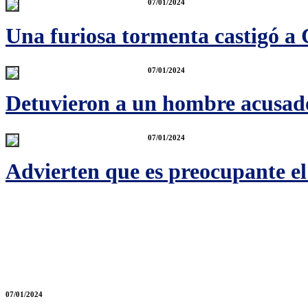
07/01/2024
Una furiosa tormenta castigó a
07/01/2024
Detuvieron a un hombre acusado
07/01/2024
Advierten que es preocupante el 
07/01/2024