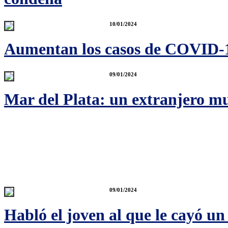
10/01/2024
Aumentan los casos de COVID-1
09/01/2024
Mar del Plata: un extranjero mu
09/01/2024
Habló el joven al que le cayó un