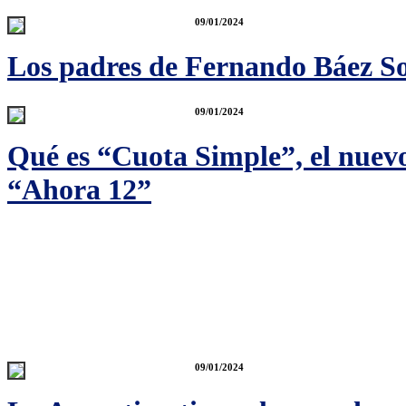
09/01/2024
Los padres de Fernando Báez Sos
09/01/2024
Qué es “Cuota Simple”, el nuev
“Ahora 12”
09/01/2024