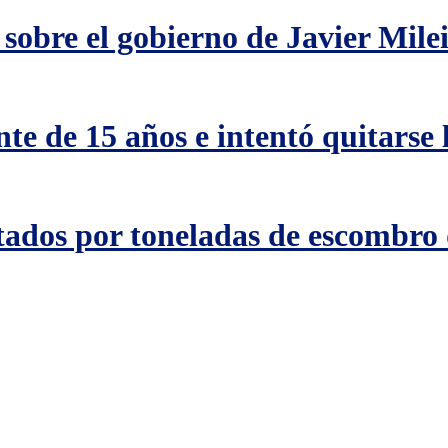
sobre el gobierno de Javier Mile
te de 15 años e intentó quitarse 
tados por toneladas de escombro 