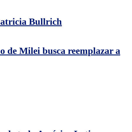
atricia Bullrich
o de Milei busca reemplazar a