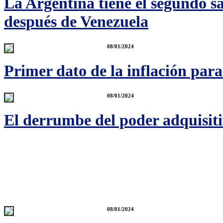
La Argentina tiene el segundo s
después de Venezuela
08/01/2024
Primer dato de la inflación par
08/01/2024
El derrumbe del poder adquisitiv
08/01/2024