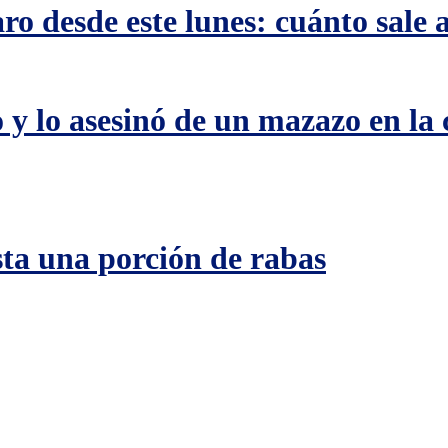
ro desde este lunes: cuánto sale 
 y lo asesinó de un mazazo en la
ta una porción de rabas