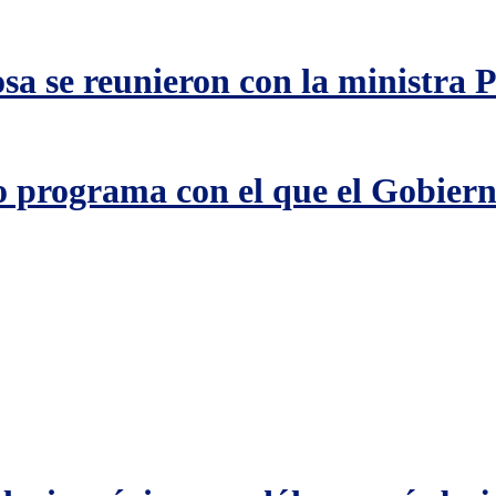
a se reunieron con la ministra P
o programa con el que el Gobiern