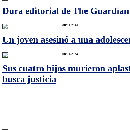
Dura editorial de The Guardian 
08/01/2024
Un joven asesinó a una adolescen
08/01/2024
Sus cuatro hijos murieron aplas
busca justicia