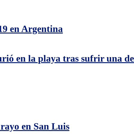
9 en Argentina
rió en la playa tras sufrir una 
 rayo en San Luis