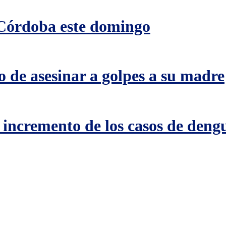
 Córdoba este domingo
 de asesinar a golpes a su madre
incremento de los casos de dengu