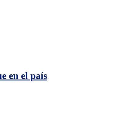
e en el país