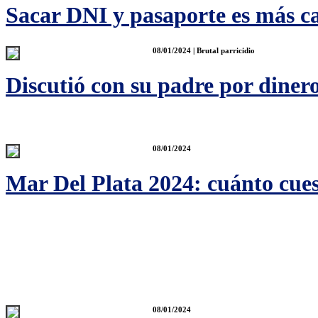
Sacar DNI y pasaporte es más ca
08/01/2024 | Brutal parricidio
Discutió con su padre por dinero
08/01/2024
Mar Del Plata 2024: cuánto cues
08/01/2024