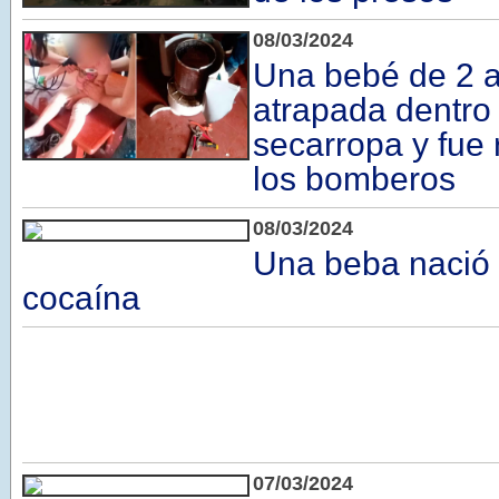
08/03/2024
Una bebé de 2 
atrapada dentro
secarropa y fue
los bomberos
08/03/2024
Una beba nació 
cocaína
07/03/2024