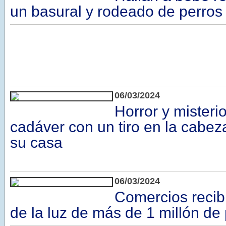
un basural y rodeado de perros
06/03/2024
Horror y misterio
cadáver con un tiro en la cabez
su casa
06/03/2024
Comercios recib
de la luz de más de 1 millón de