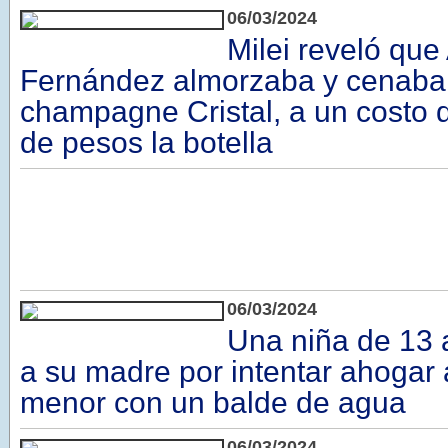
06/03/2024
Milei reveló que
Fernández almorzaba y cenaba 
champagne Cristal, a un costo d
de pesos la botella
06/03/2024
Una niña de 13 
a su madre por intentar ahogar
menor con un balde de agua
06/03/2024