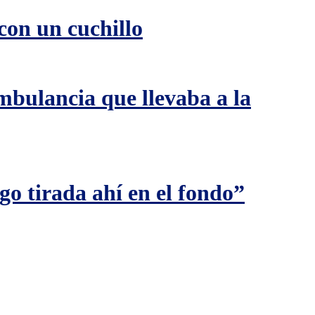
con un cuchillo
mbulancia que llevaba a la
o tirada ahí en el fondo”