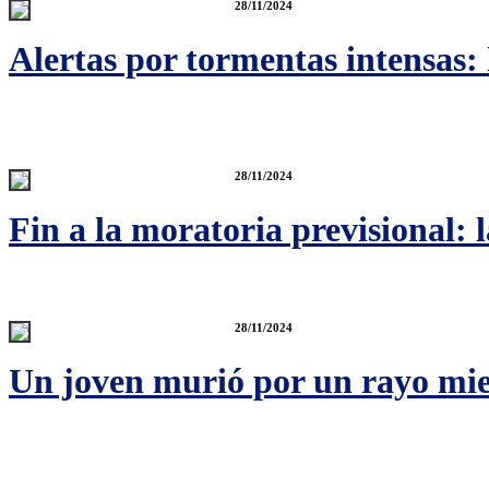
28/11/2024
Alertas por tormentas intensas:
28/11/2024
Fin a la moratoria previsional: 
28/11/2024
Un joven murió por un rayo mie