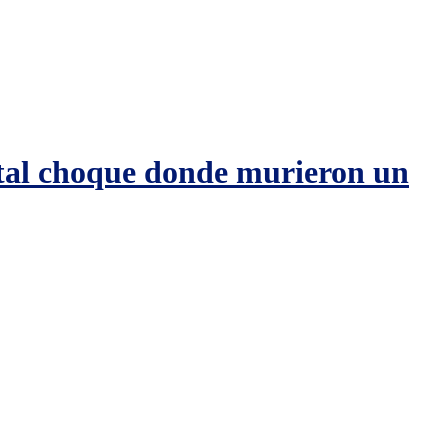
rutal choque donde murieron un