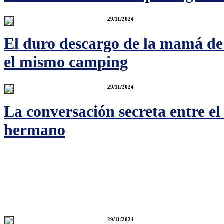
29/11/2024
El duro descargo de la mamá de 
el mismo camping
29/11/2024
La conversación secreta entre e
hermano
29/11/2024