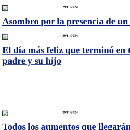
29/11/2024
Asombro por la presencia de un
29/11/2024
El día más feliz que terminó en
padre y su hijo
29/11/2024
Todos los aumentos que llegará