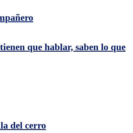
ompañero
tienen que hablar, saben lo que
la del cerro