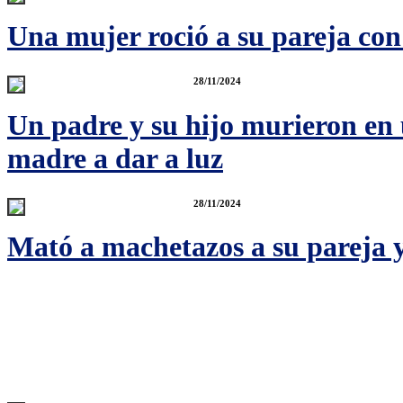
Una mujer roció a su pareja con
28/11/2024
Un padre y su hijo murieron en 
madre a dar a luz
28/11/2024
Mató a machetazos a su pareja 