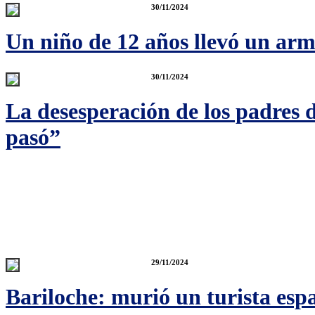
30/11/2024
Un niño de 12 años llevó un ar
30/11/2024
La desesperación de los padres 
pasó”
29/11/2024
Bariloche: murió un turista espa