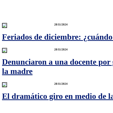
28/11/2024
Feriados de diciembre: ¿cuándo c
28/11/2024
Denunciaron a una docente por g
la madre
28/11/2024
El dramático giro en medio de 