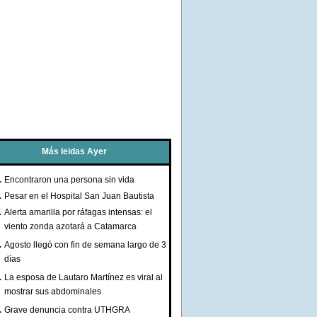
Más leidas Ayer
Encontraron una persona sin vida
Pesar en el Hospital San Juan Bautista
Alerta amarilla por ráfagas intensas: el
viento zonda azotará a Catamarca
Agosto llegó con fin de semana largo de 3
días
La esposa de Lautaro Martínez es viral al
mostrar sus abdominales
Grave denuncia contra UTHGRA