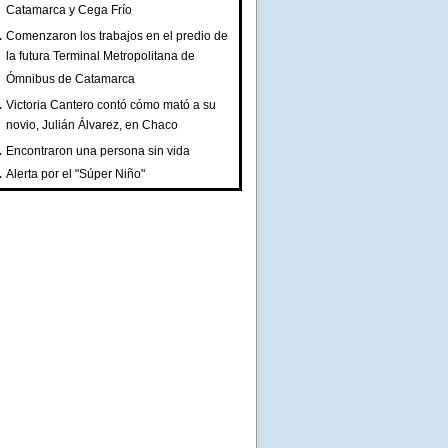
Catamarca y Cega Frío
Comenzaron los trabajos en el predio de
la futura Terminal Metropolitana de
Ómnibus de Catamarca
Victoria Cantero contó cómo mató a su
novio, Julián Álvarez, en Chaco
Encontraron una persona sin vida
Alerta por el "Súper Niño"