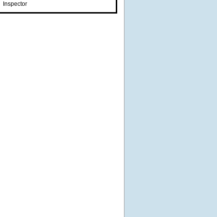
Inspector