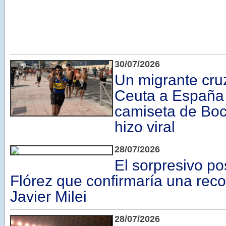
30/07/2026
Un migrante cruz
Ceuta a España 
camiseta de Boc
hizo viral
28/07/2026
El sorpresivo p
Flórez que confirmaría una reco
Javier Milei
28/07/2026