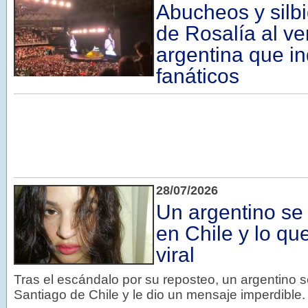
Abucheos y silbi
de Rosalía al ve
argentina que i
fanáticos
28/07/2026
Un argentino se
en Chile y lo qu
viral
Tras el escándalo por su reposteo, un argentino 
Santiago de Chile y le dio un mensaje imperdible.