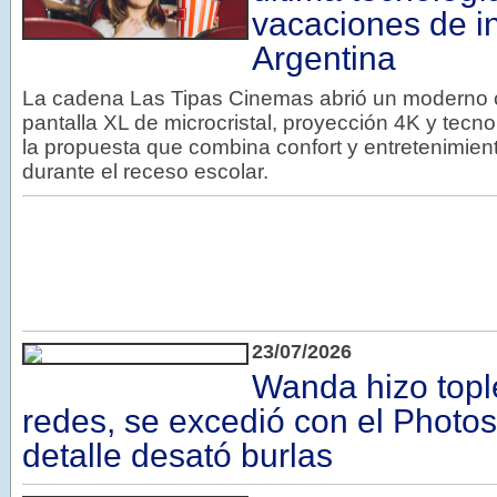
vacaciones de i
Argentina
La cadena Las Tipas Cinemas abrió un moderno c
pantalla XL de microcristal, proyección 4K y tecno
la propuesta que combina confort y entretenimient
durante el receso escolar.
23/07/2026
Wanda hizo topl
redes, se excedió con el Photo
detalle desató burlas