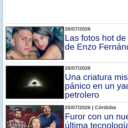
26/07/2026
Las fotos hot de
de Enzo Fernán
26/07/2026
Una criatura mis
pánico en un ya
petrolero
25/07/2026 | Córdoba
Furor con un nu
última tecnologí