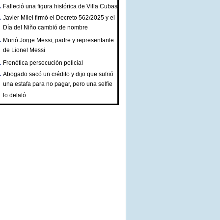
Falleció una figura histórica de Villa Cubas
Javier Milei firmó el Decreto 562/2025 y el
Día del Niño cambió de nombre
Murió Jorge Messi, padre y representante
de Lionel Messi
Frenética persecución policial
Abogado sacó un crédito y dijo que sufrió
una estafa para no pagar, pero una selfie
lo delató