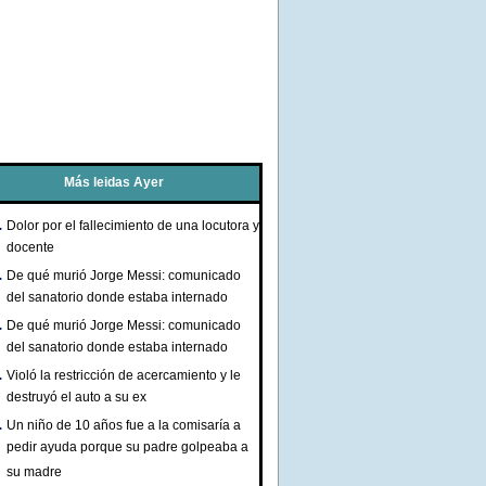
Más leidas Ayer
Dolor por el fallecimiento de una locutora y
docente
De qué murió Jorge Messi: comunicado
del sanatorio donde estaba internado
De qué murió Jorge Messi: comunicado
del sanatorio donde estaba internado
Violó la restricción de acercamiento y le
destruyó el auto a su ex
Un niño de 10 años fue a la comisaría a
pedir ayuda porque su padre golpeaba a
su madre