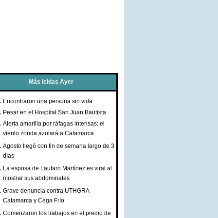
Más leidas Ayer
Encontraron una persona sin vida
Pesar en el Hospital San Juan Bautista
Alerta amarilla por ráfagas intensas: el
viento zonda azotará a Catamarca
Agosto llegó con fin de semana largo de 3
días
La esposa de Lautaro Martínez es viral al
mostrar sus abdominales
Grave denuncia contra UTHGRA
Catamarca y Cega Frío
Comenzaron los trabajos en el predio de