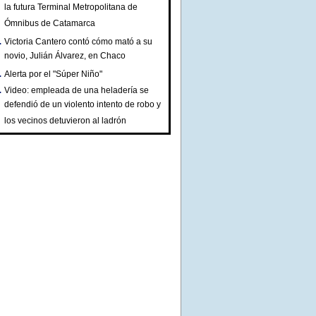
la futura Terminal Metropolitana de
Ómnibus de Catamarca
Victoria Cantero contó cómo mató a su
novio, Julián Álvarez, en Chaco
Alerta por el "Súper Niño"
Video: empleada de una heladería se
defendió de un violento intento de robo y
los vecinos detuvieron al ladrón