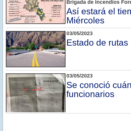
Brigada de Incendios Fore
Así estará el ti
Miércoles
03/05/2023
Estado de rutas
03/05/2023
Se conoció cuán
funcionarios