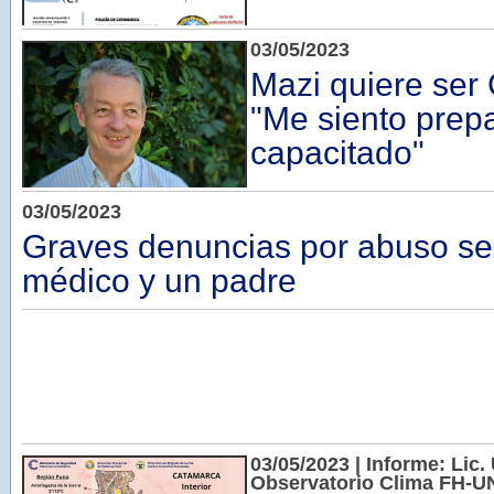
03/05/2023
Mazi quiere ser
"Me siento prep
capacitado"
03/05/2023
Graves denuncias por abuso se
médico y un padre
03/05/2023 | Informe: Lic. 
Observatorio Clima FH-UN