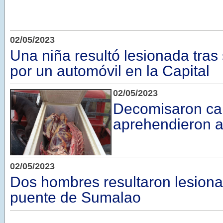
02/05/2023
Una niña resultó lesionada tras
por un automóvil en la Capital
02/05/2023
Decomisaron ca
aprehendieron 
02/05/2023
Dos hombres resultaron lesiona
puente de Sumalao