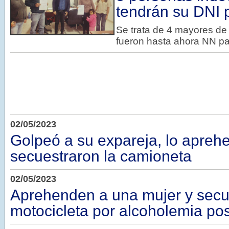
tendrán su DNI 
Se trata de 4 mayores d
fueron hasta ahora NN pa
02/05/2023
Golpeó a su expareja, lo aprehe
secuestraron la camioneta
02/05/2023
Aprehenden a una mujer y secu
motocicleta por alcoholemia pos