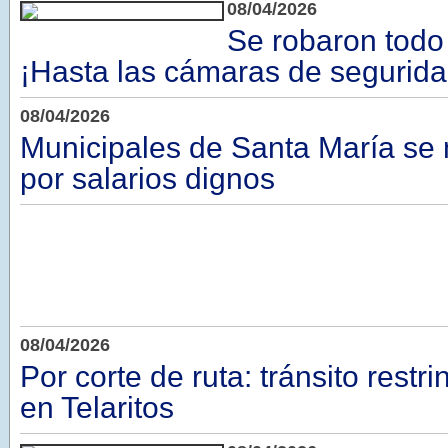
08/04/2026
Se robaron todo 
¡Hasta las cámaras de segurida
08/04/2026
Municipales de Santa María se 
por salarios dignos
08/04/2026
Por corte de ruta: tránsito rest
en Telaritos