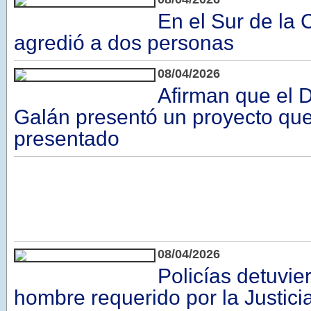
En el Sur de la 
agredió a dos personas
08/04/2026
Afirman que el D
Galán presentó un proyecto que
presentado
08/04/2026
Policías detuvie
hombre requerido por la Justicia