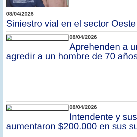
08/04/2026
Siniestro vial en el sector Oeste
08/04/2026
Aprehenden a un
agredir a un hombre de 70 año
08/04/2026
Intendente y sus
aumentaron $200.000 en sus s