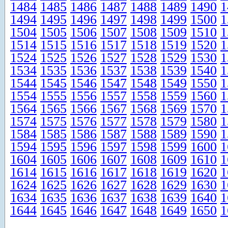
1484
1485
1486
1487
1488
1489
1490
1
1494
1495
1496
1497
1498
1499
1500
1
1504
1505
1506
1507
1508
1509
1510
1
1514
1515
1516
1517
1518
1519
1520
1
1524
1525
1526
1527
1528
1529
1530
1
1534
1535
1536
1537
1538
1539
1540
1
1544
1545
1546
1547
1548
1549
1550
1
1554
1555
1556
1557
1558
1559
1560
1
1564
1565
1566
1567
1568
1569
1570
1
1574
1575
1576
1577
1578
1579
1580
1
1584
1585
1586
1587
1588
1589
1590
1
1594
1595
1596
1597
1598
1599
1600
1
1604
1605
1606
1607
1608
1609
1610
1
1614
1615
1616
1617
1618
1619
1620
1
1624
1625
1626
1627
1628
1629
1630
1
1634
1635
1636
1637
1638
1639
1640
1
1644
1645
1646
1647
1648
1649
1650
1