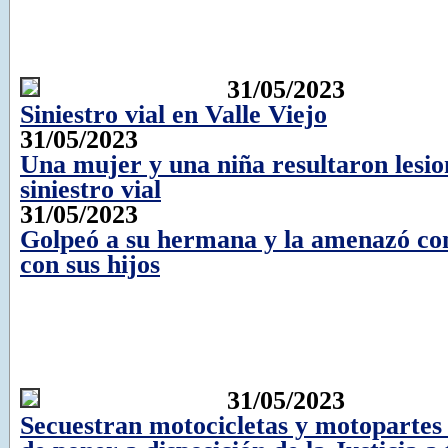
31/05/2023
Siniestro vial en Valle Viejo
31/05/2023
Una mujer y una niña resultaron lesi
siniestro vial
31/05/2023
Golpeó a su hermana y la amenazó con
con sus hijos
31/05/2023
Secuestran motocicletas y motopartes