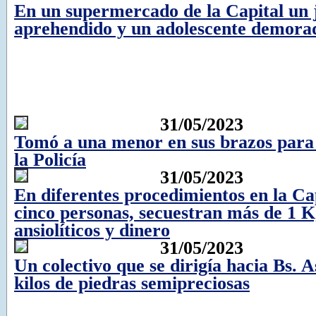
En un supermercado de la Capital un 
aprehendido y un adolescente demora
31/05/2023
Tomó a una menor en sus brazos para
la Policía
31/05/2023
En diferentes procedimientos en la Ca
cinco personas, secuestran más de 1 K
ansiolíticos y dinero
31/05/2023
Un colectivo que se dirigía hacia Bs. A
kilos de piedras semipreciosas