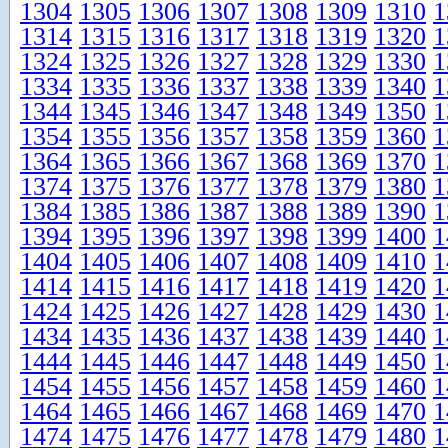
1304
1305
1306
1307
1308
1309
1310
1
1314
1315
1316
1317
1318
1319
1320
1
1324
1325
1326
1327
1328
1329
1330
1
1334
1335
1336
1337
1338
1339
1340
1
1344
1345
1346
1347
1348
1349
1350
1
1354
1355
1356
1357
1358
1359
1360
1
1364
1365
1366
1367
1368
1369
1370
1
1374
1375
1376
1377
1378
1379
1380
1
1384
1385
1386
1387
1388
1389
1390
1
1394
1395
1396
1397
1398
1399
1400
1
1404
1405
1406
1407
1408
1409
1410
1
1414
1415
1416
1417
1418
1419
1420
1
1424
1425
1426
1427
1428
1429
1430
1
1434
1435
1436
1437
1438
1439
1440
1
1444
1445
1446
1447
1448
1449
1450
1
1454
1455
1456
1457
1458
1459
1460
1
1464
1465
1466
1467
1468
1469
1470
1
1474
1475
1476
1477
1478
1479
1480
1