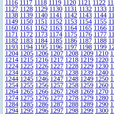
1116
1117
1118
1119
1120
1121
1122
11
1127
1128
1129
1130
1131
1132
1133
1
1138
1139
1140
1141
1142
1143
1144
1
1149
1150
1151
1152
1153
1154
1155
1
1160
1161
1162
1163
1164
1165
1166
1
1171
1172
1173
1174
1175
1176
1177
1
1182
1183
1184
1185
1186
1187
1188
1
1193
1194
1195
1196
1197
1198
1199
1
1204
1205
1206
1207
1208
1209
1210
1
1214
1215
1216
1217
1218
1219
1220
1
1224
1225
1226
1227
1228
1229
1230
1
1234
1235
1236
1237
1238
1239
1240
1
1244
1245
1246
1247
1248
1249
1250
1
1254
1255
1256
1257
1258
1259
1260
1
1264
1265
1266
1267
1268
1269
1270
1
1274
1275
1276
1277
1278
1279
1280
1
1284
1285
1286
1287
1288
1289
1290
1
1294
1295
1296
1297
1298
1299
1300
1