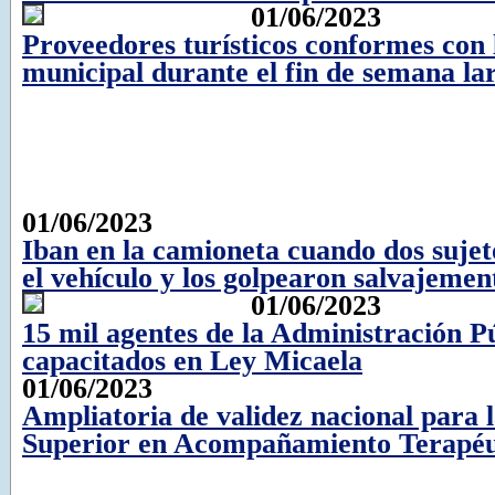
01/06/2023
Proveedores turísticos conformes con 
municipal durante el fin de semana la
01/06/2023
Iban en la camioneta cuando dos sujet
el vehículo y los golpearon salvajemen
01/06/2023
15 mil agentes de la Administración P
capacitados en Ley Micaela
01/06/2023
Ampliatoria de validez nacional para 
Superior en Acompañamiento Terapéu