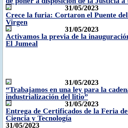
de poner a disposición de la Justicia a
31/05/2023
Crece la furia: Cortaron el Puente de
Virgen
31/05/2023
Activamos la previa de la inauguració
El Jumeal
31/05/2023
“Trabajamos en una ley para la cadena
industrialización del litio”
31/05/2023
Entrega de Certificados de la Feria d
Ciencia y Tecnología
31/05/2023