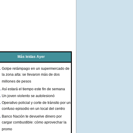
Más leidas Ayer
Golpe relámpago en un supermercado de
la zona alta: se llevaron más de dos
millones de pesos
Así estará el tiempo este fin de semana
Un joven violento se autolesionó
Operativo policial y corte de tránsito por un
confuso episodio en un local del centro
Banco Nación te devuelve dinero por
cargar combustible: cómo aprovechar la
promo