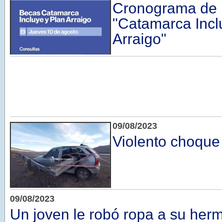
Cronograma de 
"Catamarca Incl
Arraigo"
09/08/2023
Violento choque 
09/08/2023
Un joven le robó ropa a su her