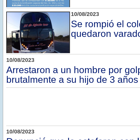
10/08/2023
Se rompió el col
quedaron varado
10/08/2023
Arrestaron a un hombre por gol
brutalmente a su hijo de 3 años
10/08/2023