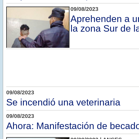
09/08/2023
Aprehenden a u
la zona Sur de l
09/08/2023
Se incendió una veterinaria
09/08/2023
Ahora: Manifestación de becad