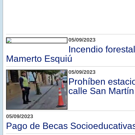
05/09/2023
Incendio foresta
Mamerto Esquiú
05/09/2023
Prohíben estaci
calle San Martín
05/09/2023
Pago de Becas Socioeducativa