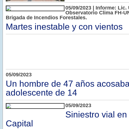
05/09/2023 | Informe: Lic. 
Observatorio Clima FH-UN
Brigada de Incendios Forestales.
Martes inestable y con vientos
05/09/2023
Un hombre de 47 años acosaba
adolescente de 14
05/09/2023
Siniestro vial en
Capital