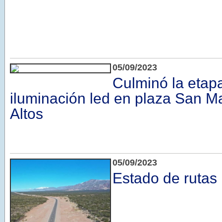
05/09/2023
Culminó la etap
iluminación led en plaza San Ma
Altos
05/09/2023
Estado de rutas