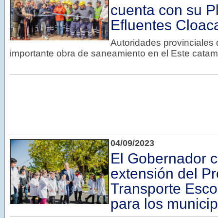
cuenta con su P
Efluentes Cloac
Autoridades provinciales 
importante obra de saneamiento en el Este cata
04/09/2023
El Gobernador c
extensión del P
Transporte Escol
para los municipi