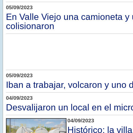
05/09/2023
En Valle Viejo una camioneta y
colisionaron
05/09/2023
Iban a trabajar, volcaron y uno 
04/09/2023
Desvalijaron un local en el micr
04/09/2023
Histórico: la vil