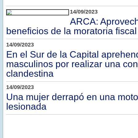
14/09/2023
ARCA: Aprovech
beneficios de la moratoria fiscal
14/09/2023
En el Sur de la Capital aprehe
masculinos por realizar una co
clandestina
14/09/2023
Una mujer derrapó en una moto 
lesionada