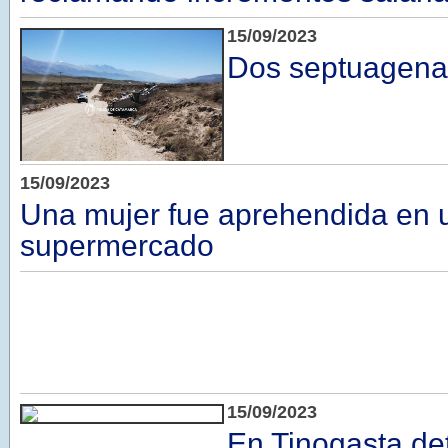
15/09/2023
Dos septuagenar
15/09/2023
Una mujer fue aprehendida en 
supermercado
15/09/2023
En Tinogasta de