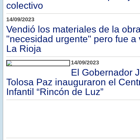
colectivo
14/09/2023
Vendió los materiales de la obr
"necesidad urgente" pero fue a
La Rioja
14/09/2023
El Gobernador Jal
Tolosa Paz inauguraron el Cent
Infantil “Rincón de Luz”