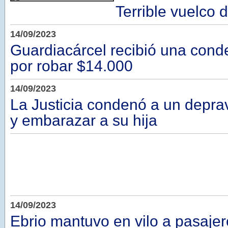
Terrible vuelco 
14/09/2023
Guardiacárcel recibió una cond
por robar $14.000
14/09/2023
La Justicia condenó a un depra
y embarazar a su hija
14/09/2023
Ebrio mantuvo en vilo a pasaje