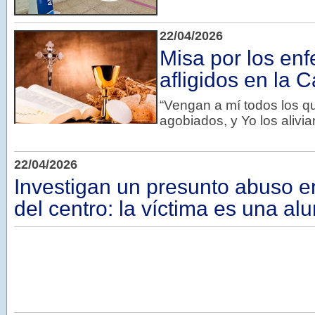
22/04/2026
Misa por los en
afligidos en la C
“Vengan a mí todos los q
agobiados, y Yo los alivi
22/04/2026
Investigan un presunto abuso e
del centro: la víctima es una a