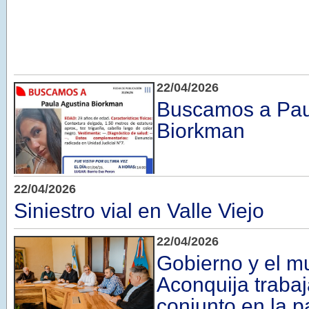
22/04/2026
Buscamos a Pau
Biorkman
22/04/2026
Siniestro vial en Valle Viejo
22/04/2026
Gobierno y el mu
Aconquija traba
conjunto en la 