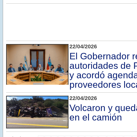
22/04/2026
El Gobernador r
autoridades de 
y acordó agenda
proveedores loc
22/04/2026
Volcaron y qued
en el camión