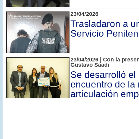
23/04/2026
Trasladaron a un
Servicio Peniten
23/04/2026 | Con la prese
Gustavo Saadi
Se desarrolló el
encuentro de la 
articulación em