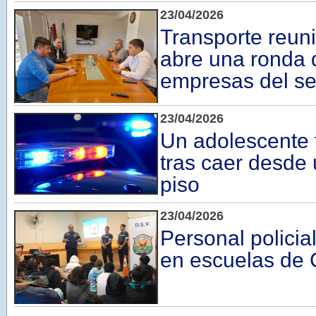
23/04/2026
Transporte reuni
abre una ronda 
empresas del se
23/04/2026
Un adolescente 
tras caer desde
piso
23/04/2026
Personal policia
en escuelas de