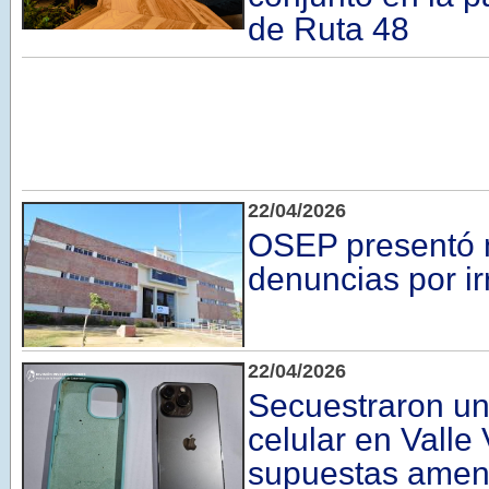
de Ruta 48
22/04/2026
OSEP presentó 
denuncias por i
22/04/2026
Secuestraron un
celular en Valle 
supuestas amen