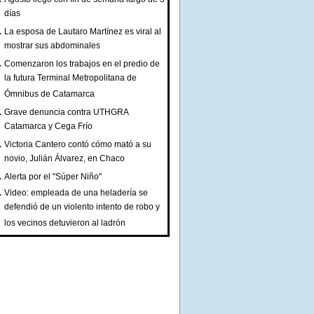
días
La esposa de Lautaro Martínez es viral al
mostrar sus abdominales
Comenzaron los trabajos en el predio de
la futura Terminal Metropolitana de
Ómnibus de Catamarca
Grave denuncia contra UTHGRA
Catamarca y Cega Frío
Victoria Cantero contó cómo mató a su
novio, Julián Álvarez, en Chaco
Alerta por el "Súper Niño"
Video: empleada de una heladería se
defendió de un violento intento de robo y
los vecinos detuvieron al ladrón