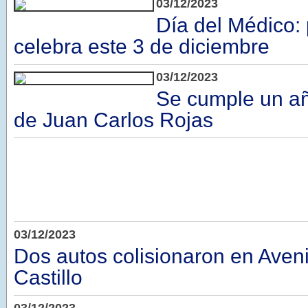
03/12/2023
Día del Médico:
celebra este 3 de diciembre
03/12/2023
Se cumple un a
de Juan Carlos Rojas
03/12/2023
Dos autos colisionaron en Aven
Castillo