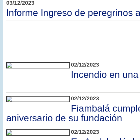
03/12/2023
Informe Ingreso de peregrinos a
02/12/2023
Incendio en una
02/12/2023
Fiambalá cumple
aniversario de su fundación
02/12/2023