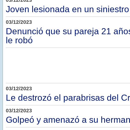
03/12/2023
Joven lesionada en un siniestro 
03/12/2023
Denunció que su pareja 21 año
le robó
03/12/2023
Le destrozó el parabrisas del C
03/12/2023
Golpeó y amenazó a su herma