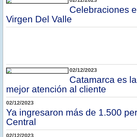
02/12/2023
Celebraciones e
Virgen Del Valle
02/12/2023
Catamarca es la
mejor atención al cliente
02/12/2023
Ya ingresaron más de 1.500 per
Central
02/12/2023