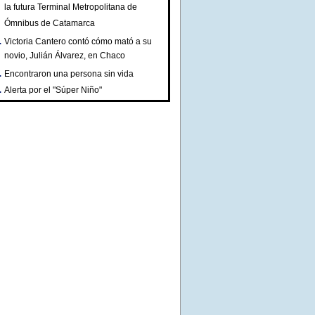
la futura Terminal Metropolitana de
Ómnibus de Catamarca
Victoria Cantero contó cómo mató a su
novio, Julián Álvarez, en Chaco
Encontraron una persona sin vida
Alerta por el "Súper Niño"