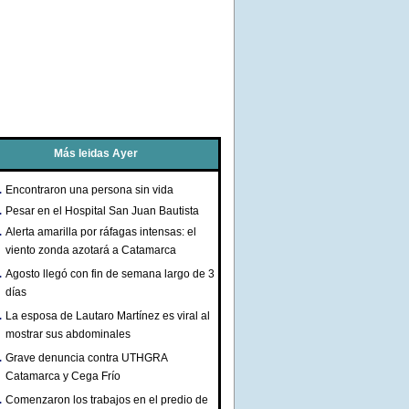
Más leidas Ayer
Encontraron una persona sin vida
Pesar en el Hospital San Juan Bautista
Alerta amarilla por ráfagas intensas: el
viento zonda azotará a Catamarca
Agosto llegó con fin de semana largo de 3
días
La esposa de Lautaro Martínez es viral al
mostrar sus abdominales
Grave denuncia contra UTHGRA
Catamarca y Cega Frío
Comenzaron los trabajos en el predio de