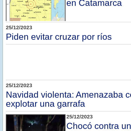
en Catamarca
25/12/2023
Piden evitar cruzar por ríos
25/12/2023
Navidad violenta: Amenazaba c
explotar una garrafa
25/12/2023
Chocó contra un