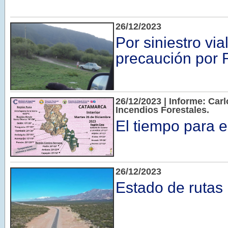
26/12/2023
Por siniestro vial
precaución por
26/12/2023 | Informe: Car
Incendios Forestales.
El tiempo para 
26/12/2023
Estado de rutas