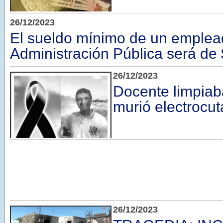
26/12/2023
El sueldo mínimo de un emplea
Administración Pública será de
26/12/2023
Docente limpiaba
murió electrocu
26/12/2023