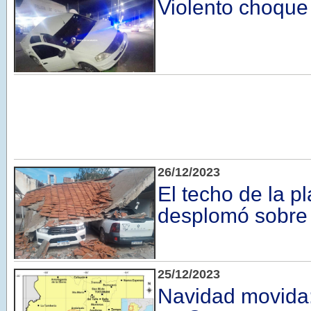
Violento choque
26/12/2023
El techo de la p
desplomó sobre
25/12/2023
Navidad movida: