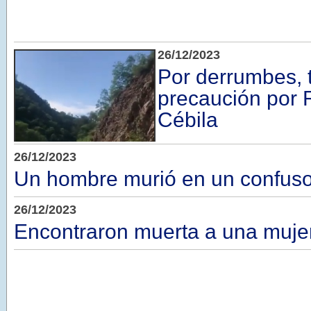
26/12/2023
Por derrumbes, t
precaución por 
Cébila
26/12/2023
Un hombre murió en un confuso
26/12/2023
Encontraron muerta a una muje