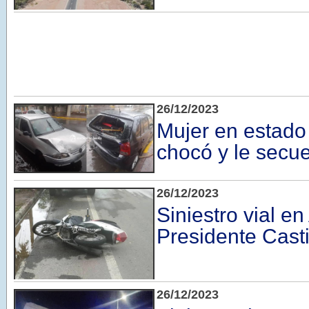
26/12/2023
Mujer en estado
chocó y le secue
26/12/2023
Siniestro vial e
Presidente Casti
26/12/2023