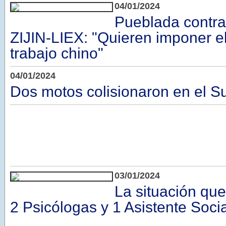
04/01/2024
Pueblada contra
ZIJIN-LIEX: "Quieren imponer e
trabajo chino"
04/01/2024
Dos motos colisionaron en el Su
03/01/2024
La situación qu
2 Psicólogas y 1 Asistente Socia