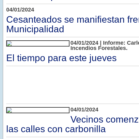
04/01/2024
Cesanteados se manifiestan fren
Municipalidad
04/01/2024 | Informe: Car
Incendios Forestales.
El tiempo para este jueves
04/01/2024
Vecinos comenz
las calles con carbonilla