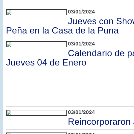
03/01/2024
Jueves con Sho
Peña en la Casa de la Puna
03/01/2024
Calendario de p
Jueves 04 de Enero
03/01/2024
Reincorporaron 