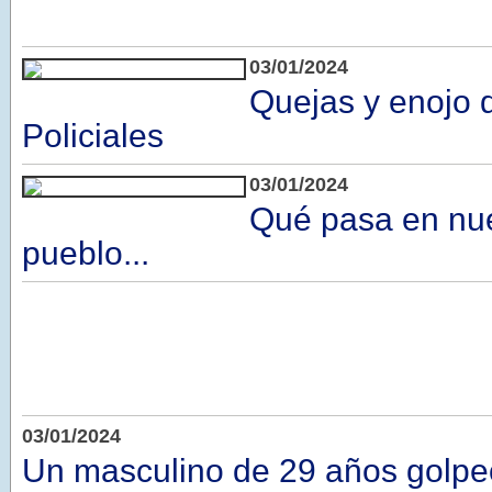
03/01/2024
Quejas y enojo 
Policiales
03/01/2024
Qué pasa en nue
pueblo...
03/01/2024
Un masculino de 29 años golpe