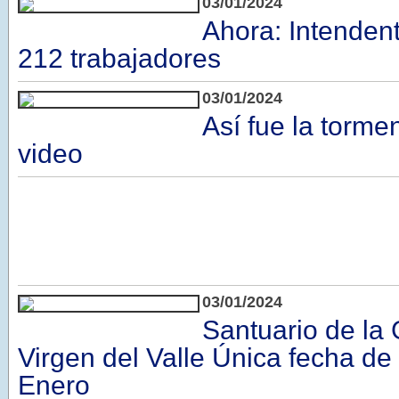
03/01/2024
Ahora: Intendent
212 trabajadores
03/01/2024
Así fue la torme
video
03/01/2024
Santuario de la 
Virgen del Valle Única fecha d
Enero