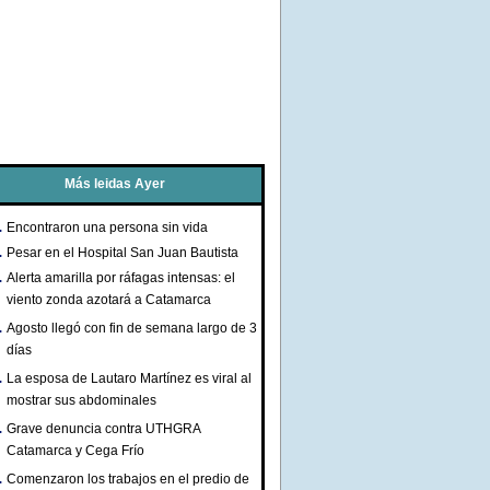
Más leidas Ayer
Encontraron una persona sin vida
Pesar en el Hospital San Juan Bautista
Alerta amarilla por ráfagas intensas: el
viento zonda azotará a Catamarca
Agosto llegó con fin de semana largo de 3
días
La esposa de Lautaro Martínez es viral al
mostrar sus abdominales
Grave denuncia contra UTHGRA
Catamarca y Cega Frío
Comenzaron los trabajos en el predio de