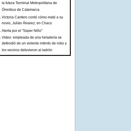
la futura Terminal Metropolitana de
Ómnibus de Catamarca
Victoria Cantero contó cómo mató a su
novio, Julián Álvarez, en Chaco
Alerta por el "Súper Niño"
Video: empleada de una heladería se
defendió de un violento intento de robo y
los vecinos detuvieron al ladrón