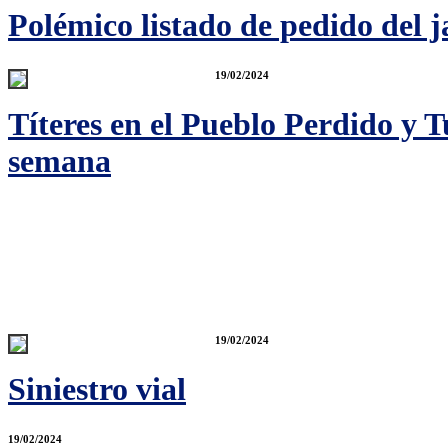
Polémico listado de pedido del j
19/02/2024
Títeres en el Pueblo Perdido y T
semana
19/02/2024
Siniestro vial
19/02/2024