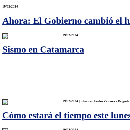
19/02/2024
Ahora: El Gobierno cambió el l
19/02/2024
Sismo en Catamarca
19/02/2024 | Informe: Carlos Zamora - Brigada 
Cómo estará el tiempo este lune
19/02/2024