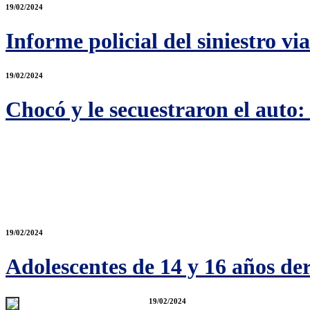
19/02/2024
Informe policial del siniestro vi
19/02/2024
Chocó y le secuestraron el auto:
19/02/2024
Adolescentes de 14 y 16 años der
19/02/2024