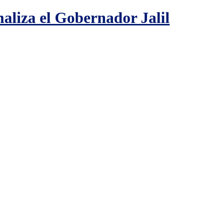
aliza el Gobernador Jalil