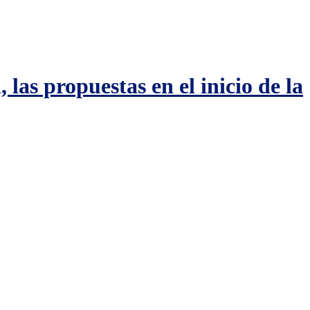
las propuestas en el inicio de la