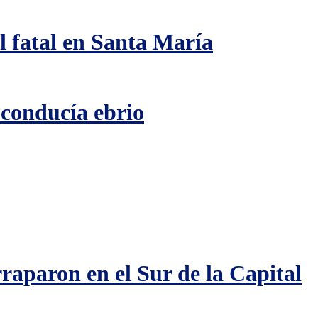
al fatal en Santa María
 conducía ebrio
raparon en el Sur de la Capital