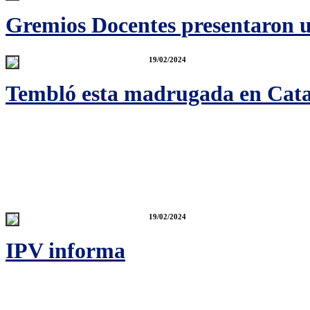
Gremios Docentes presentaron u
19/02/2024
Tembló esta madrugada en Cat
19/02/2024
IPV informa