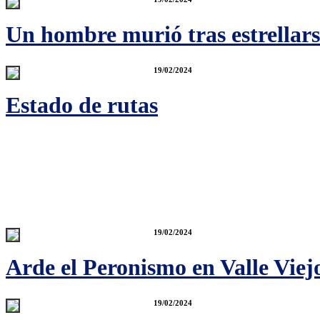
Un hombre murió tras estrellars
19/02/2024
Estado de rutas
19/02/2024
Arde el Peronismo en Valle Viej
19/02/2024