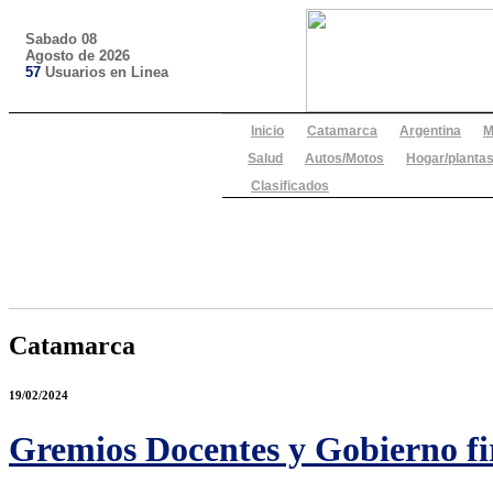
Sabado 08
Agosto de 2026
57
Usuarios en Linea
Inicio
Catamarca
Argentina
M
Salud
Autos/Motos
Hogar/plantas
Clasificados
Catamarca
19/02/2024
Gremios Docentes y Gobierno fi