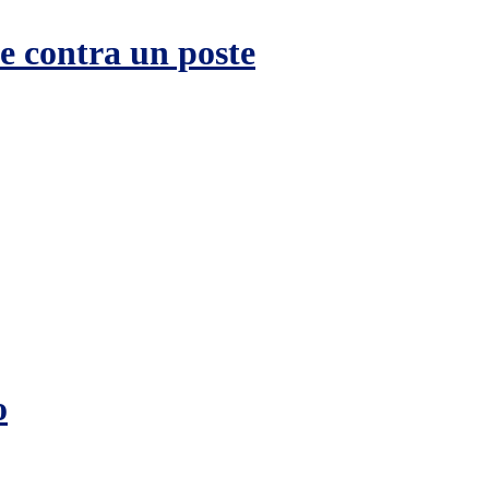
e contra un poste
o